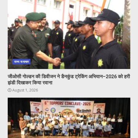
राज्य समाचार
जीओसी गोल्डन की डिवीजन ने डैनकुंड ट्रेकिंग अभियान–2026 को हरी
झंडी दिखाकर किया रवाना
August 1, 2026