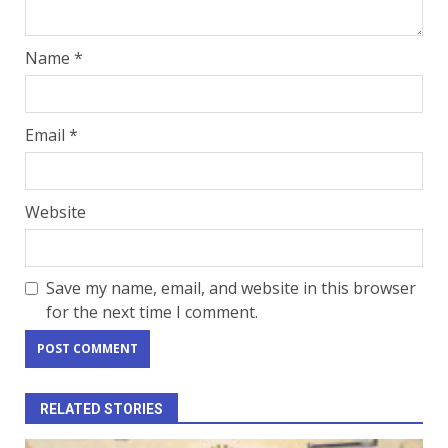
Name
*
Email
*
Website
Save my name, email, and website in this browser
for the next time I comment.
RELATED STORIES