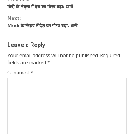
Continue
मोदी के नेतृत्व में देश का गौरव बढ़ाः धामी
Reading
Next:
Modi के नेतृत्व में देश का गौरव बढ़ाः धामी
Leave a Reply
Your email address will not be published.
Required
fields are marked
*
Comment
*