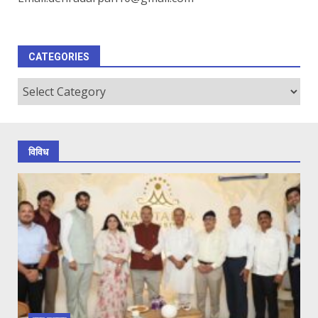
CATEGORIES
Categories
विविध