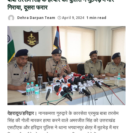
गिराया, दूसरा फरार
Dehra Darpan Team
April 9, 2024
1 min read
देहरादून/हरिद्वार।
नानकमत्ता गुरुद्वारे के कारसेवा प्रमुख बाबा तरसेम
सिंह की गोली मारकर हत्या करने वाले अमरजीत सिंह को उत्तराखंड
एसटीएफ और हरिद्वार पुलिस ने थाना भगवानपुर क्षेत्र में मुठभेड़ में मार