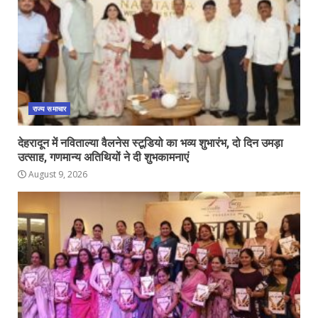
राज्य समाचार
देहरादून में नविताल्या वैलनेस स्टूडियो का भव्य शुभारंभ, दो दिन उमड़ा
उत्साह, गणमान्य अतिथियों ने दी शुभकामनाएं
August 9, 2026