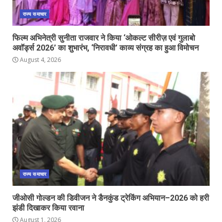
राज्य समाचार
फिल्म अभिनेत्री सुनीता राजवार ने किया ‘ओकल्ट सीरीज़ एवं गुलाबो
अवॉर्ड्स 2026’ का शुभारंभ, ‘निरावधी’ काव्य संग्रह का हुआ विमोचन
August 4, 2026
राज्य समाचार
जीओसी गोल्डन की डिवीजन ने डैनकुंड ट्रेकिंग अभियान–2026 को हरी
झंडी दिखाकर किया रवाना
August 1, 2026