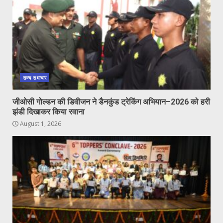
राज्य समाचार
जीओसी गोल्डन की डिवीजन ने डैनकुंड ट्रेकिंग अभियान–2026 को हरी
झंडी दिखाकर किया रवाना
August 1, 2026