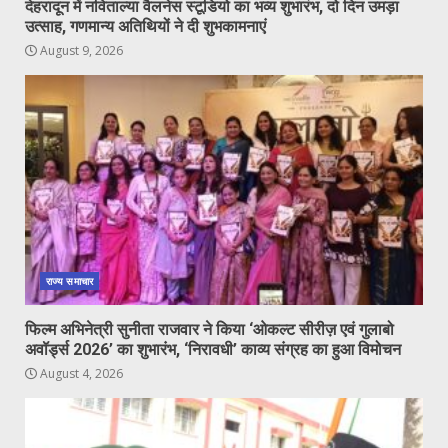
देहरादून में नविताल्या वैलनेस स्टूडियो का भव्य शुभारंभ, दो दिन उमड़ा
उत्साह, गणमान्य अतिथियों ने दी शुभकामनाएं
August 9, 2026
राज्य समाचार
फिल्म अभिनेत्री सुनीता राजवार ने किया ‘ओकल्ट सीरीज़ एवं गुलाबो
अवॉर्ड्स 2026’ का शुभारंभ, ‘निरावधी’ काव्य संग्रह का हुआ विमोचन
August 4, 2026