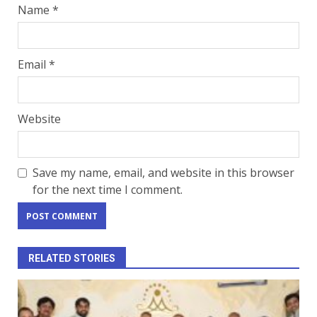
Name
*
Email
*
Website
Save my name, email, and website in this browser
for the next time I comment.
RELATED STORIES