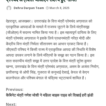
Dehra Darpan Team
March 8, 2025
देहरादून, आजखबर। उत्तराखंड के वित्त मंत्री प्रेमचंद अग्रवाल को
प्राकृतिक आपदाओं के मामले में राजस्व जुटाने के लिये मंत्रीसमूह
(जीओएम) में सदस्य नामित किया गया है। इस महत्वपूर्ण दायित्व के लिए
मंत्री प्रेमचंद अग्रवाल ने इसके लिये प्रधानमंत्री नरेंद्र मोदी और
केंद्रीय वित्त मंत्री निर्मला सीतारमण का आभार प्रकट किया है।
जीएसटी परिषद ने किसी राज्य में प्राकृतिक आपदा की स्थिति में विशेष
आपदा उपकर लगाने के लिये मंत्रियों के समूह का गठन किया है। इस
सात सदस्यीय मंत्री समूह में उत्तर प्रदेश के वित्त मंत्री सुरेश कुमार
खन्ना, उत्तरखंड के वित्त मंत्री प्रेमचंद अग्रवाल, असम के अजंता नियोग,
छत्तीसगढ़ से ओपी सिंह, गुजरात से कनुभाई देसाई, केरल से केएन
बालगोपाल और पश्चिम बंगाल से चंद्रिमा भट्टाचार्य शामिल है।
Continue
Previous:
कैबिनेट मंत्री गणेश जोशी ने महिला बाइक राइड को दिखाई हरी झंडी
Reading
Next: