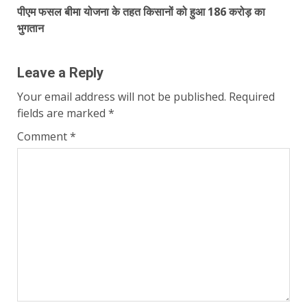
पीएम फसल बीमा योजना के तहत किसानों को हुआ 186 करोड़ का
भुगतान
Leave a Reply
Your email address will not be published.
Required
fields are marked
*
Comment
*