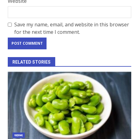
Website
Save my name, email, and website in this browser
for the next time I comment.
RELATED STORIES
स्वास्थ्य