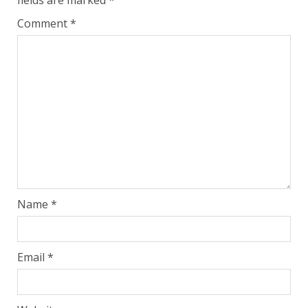
Comment
*
Name
*
Email
*