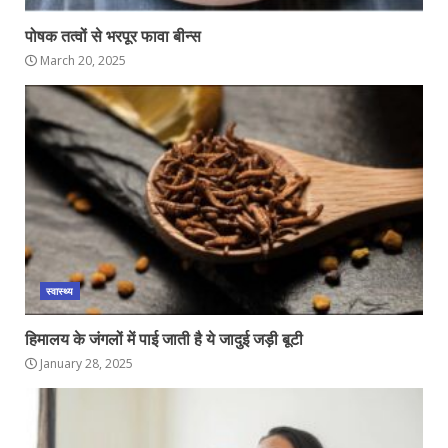
पोषक तत्वों से भरपूर फावा बीन्स
March 20, 2025
स्वास्थ्य
हिमालय के जंगलों में पाई जाती है ये जादुई जड़ी बूटी
January 28, 2025