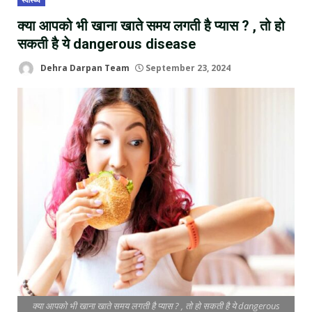
स्वास्थ्य
क्या आपको भी खाना खाते समय लगती है प्यास ? , तो हो
सकती है ये dangerous disease
Dehra Darpan Team
September 23, 2024
क्या आपको भी खाना खाते समय लगती है प्यास ? , तो हो सकती है ये dangerous